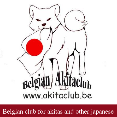
Belgian club for akitas and other japanese