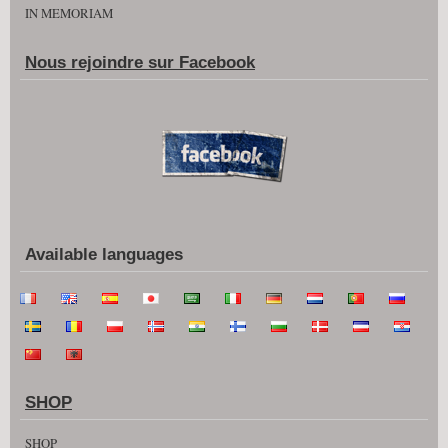
IN MEMORIAM
Nous rejoindre sur Facebook
Available languages
SHOP
SHOP