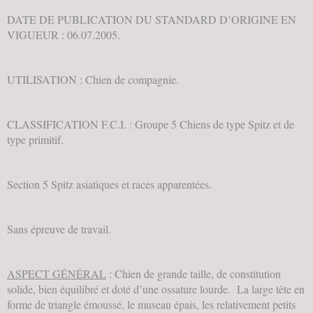
DATE DE PUBLICATION DU STANDARD D’ORIGINE EN
VIGUEUR : 06.07.2005.
UTILISATION : Chien de compagnie.
CLASSIFICATION F.C.I. : Groupe 5 Chiens de type Spitz et de
type primitif.
Section 5 Spitz asiatiques et races apparentées.
Sans épreuve de travail.
ASPECT GÉNÉRAL
: Chien de grande taille, de constitution
solide, bien équilibré et doté d’une ossature lourde. La large tête en
forme de triangle émoussé, le museau épais, les relativement petits