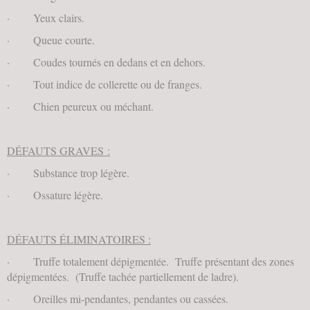
· Yeux clairs.
· Queue courte.
· Coudes tournés en dedans et en dehors.
· Tout indice de collerette ou de franges.
· Chien peureux ou méchant.
DÉFAUTS GRAVES :
· Substance trop légère.
· Ossature légère.
DÉFAUTS ÉLIMINATOIRES :
· Truffe totalement dépigmentée. Truffe présentant des zones
dépigmentées. (Truffe tachée partiellement de ladre).
· Oreilles mi-pendantes, pendantes ou cassées.