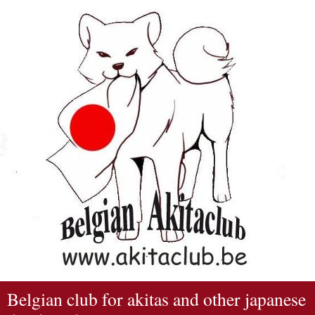
Belgian club for akitas and other japanese