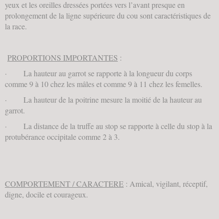
yeux et les oreilles dressées portées vers l’avant presque en
prolongement de la ligne supérieure du cou sont caractéristiques de
la race.
PROPORTIONS IMPORTANTES
:
· La hauteur au garrot se rapporte à la longueur du corps
comme 9 à 10 chez les mâles et comme 9 à 11 chez les femelles.
· La hauteur de la poitrine mesure la moitié de la hauteur au
garrot.
· La distance de la truffe au stop se rapporte à celle du stop à la
protubérance occipitale comme 2 à 3.
COMPORTEMENT / CARACTERE
: Amical, vigilant, réceptif,
digne, docile et courageux.