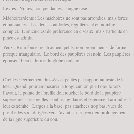
Lèvres : Noires, non pendantes ; langue rose.
Mâchoires/dents : Les mâchoires ne sont pas arrondies, mais fortes
et puissantes. Les dents sont fortes, régulières et en nombre
complet. L’articulé est de préférence en ciseaux, mais l’articulé en
pince est admis.
Yeux : Brun foncé, relativement petits, non proéminents, de forme
presque triangulaire. Le bord des paupières est noir. Les paupières
épousent bien la forme du globe oculaire.
Oreilles
: Fermement dressées et petites par rapport au reste de la
tête. Quand, pour en mesurer la longueur, on plie l’oreille vers
l’avant, la pointe de l’oreille doit toucher le bord de la paupière
supérieure. Les oreilles sont triangulaires et légèrement arrondies à
leur extrémité. Larges à la base, pas attachées trop bas, vues de
profil elles sont dirigées vers l’avant sur les yeux en prolongement
de la ligne supérieure du cou.