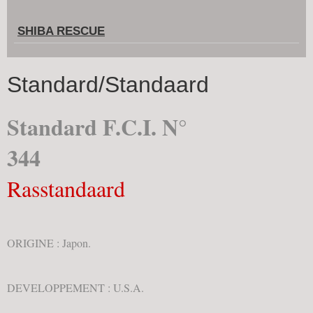
SHIBA RESCUE
Standard/Standaard
Standard F.C.I. N°
344
Rasstandaard
ORIGINE : Japon.
DEVELOPPEMENT : U.S.A.