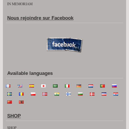
IN MEMORIAM
Nous rejoindre sur Facebook
Available languages
SHOP
SHOP