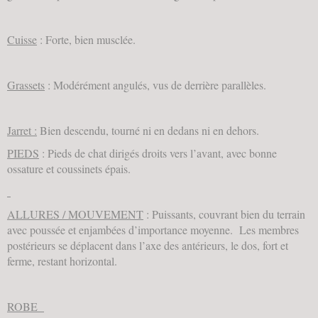
Cuisse
: Forte, bien musclée.
Grassets
: Modérément angulés, vus de derrière parallèles.
Jarret :
Bien descendu, tourné ni en dedans ni en dehors.
PIEDS
: Pieds de chat dirigés droits vers l’avant, avec bonne
ossature et coussinets épais.
ALLURES / MOUVEMENT
: Puissants, couvrant bien du terrain
avec poussée et enjambées d’importance moyenne. Les membres
postérieurs se déplacent dans l’axe des antérieurs, le dos, fort et
ferme, restant horizontal.
ROBE