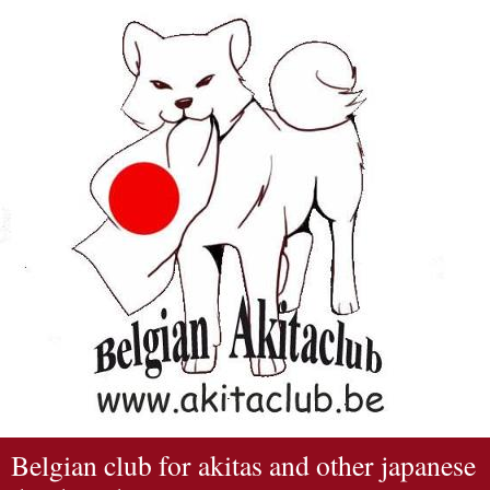
Belgian club for akitas and other japanese