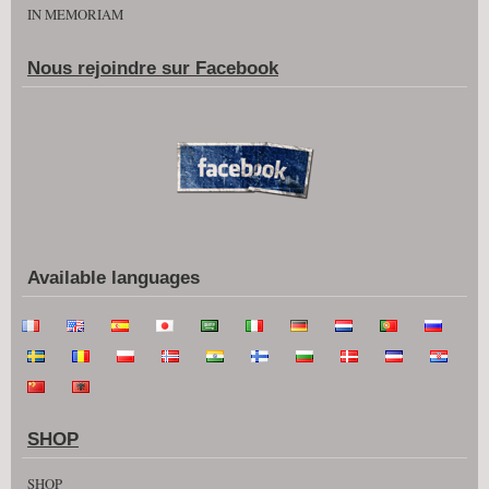
IN MEMORIAM
Nous rejoindre sur Facebook
Available languages
SHOP
SHOP