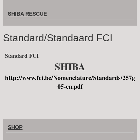
SHIBA RESCUE
Standard/Standaard FCI
Standard FCI
SHIBA
http://www.fci.be/Nomenclature/Standards/257g
05-en.pdf
SHOP