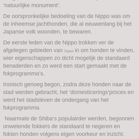
‘natuurlijke monument’.
De oorspronkelijke bedoeling van de Nippo was om
de inheemse jachthonden, die al eeuwenlang bij het
Japanse volk woonden, te bewaren.
De eerste leden van de Nippo trokken ver de
afgelegen gebieden van
in om honden te vinden,
Japan
wier eigenschappen zo dicht mogelijk de standaard
benaderden en zo werd een start gemaakt met de
fokprogramma’s.
Ironisch genoeg begon, zodra deze honden naar de
stad werden gebracht, het ‘domesticerings’proces en
werd het stadsleven de ondergang van het
fokprogramma.
Naarmate de Shiba’s populairder werden, begonnen
onwetende fokkers de standaard te negeren en
fokten honden volgens eigen voorkeur en inzicht.