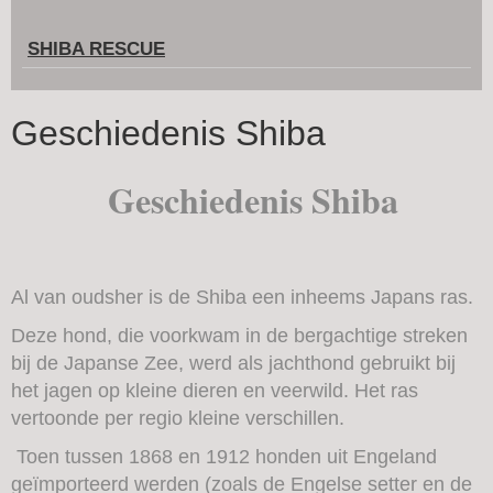
SHIBA RESCUE
Geschiedenis Shiba
Geschiedenis Shiba
Al van oudsher is de Shiba een inheems Japans ras.
Deze hond, die voorkwam in de bergachtige streken
bij de Japanse Zee, werd als jachthond gebruikt bij
het jagen op kleine dieren en veerwild. Het ras
vertoonde per regio kleine verschillen.
Toen tussen 1868 en 1912 honden uit Engeland
geïmporteerd werden (zoals de Engelse setter en de