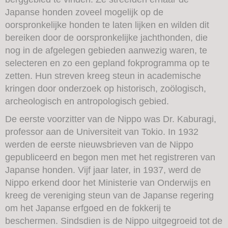
Japanse honden zoveel mogelijk op de
oorspronkelijke honden te laten lijken en wilden dit
bereiken door de oorspronkelijke jachthonden, die
nog in de afgelegen gebieden aanwezig waren, te
selecteren en zo een gepland fokprogramma op te
zetten. Hun streven kreeg steun in academische
kringen door onderzoek op historisch, zoölogisch,
archeologisch en antropologisch gebied.
De eerste voorzitter van de Nippo was Dr. Kaburagi,
professor aan de Universiteit van Tokio. In 1932
werden de eerste nieuwsbrieven van de Nippo
gepubliceerd en begon men met het registreren van
Japanse honden. Vijf jaar later, in 1937, werd de
Nippo erkend door het Ministerie van Onderwijs en
kreeg de vereniging steun van de Japanse regering
om het Japanse erfgoed en de fokkerij te
beschermen. Sindsdien is de Nippo uitgegroeid tot de