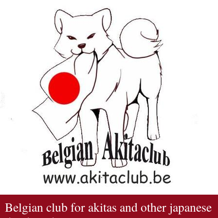
Belgian club for akitas and other japanese