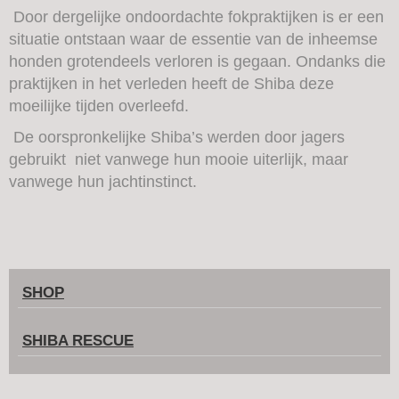
Door dergelijke ondoordachte fokpraktijken is er een
situatie ontstaan waar de essentie van de inheemse
honden grotendeels verloren is gegaan. Ondanks die
praktijken in het verleden heeft de Shiba deze
moeilijke tijden overleefd.
De oorspronkelijke Shiba’s werden door jagers
gebruikt niet vanwege hun mooie uiterlijk, maar
vanwege hun jachtinstinct.
SHOP
SHIBA RESCUE