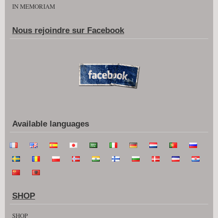
IN MEMORIAM
Nous rejoindre sur Facebook
Available languages
SHOP
SHOP