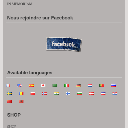
IN MEMORIAM
Nous rejoindre sur Facebook
Available languages
SHOP
SHOP