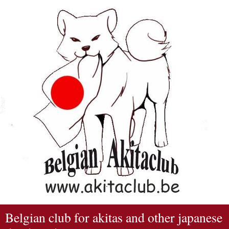
Belgian club for akitas and other japanese