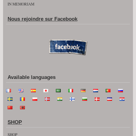
IN MEMORIAM
Nous rejoindre sur Facebook
Available languages
SHOP
SHOP