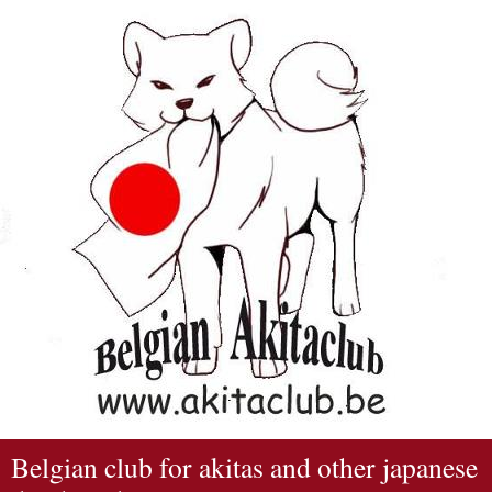
Belgian club for akitas and other japanese