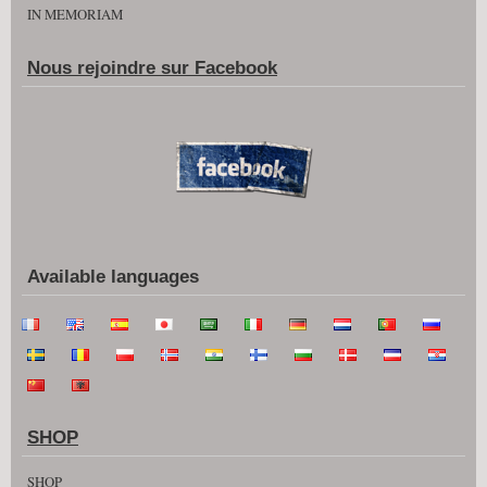
IN MEMORIAM
Nous rejoindre sur Facebook
Available languages
SHOP
SHOP