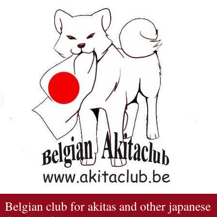
Belgian club for akitas and other japanese