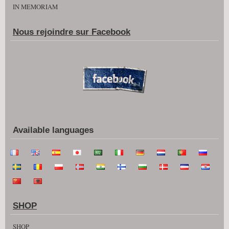
IN MEMORIAM
Nous rejoindre sur Facebook
Available languages
SHOP
SHOP