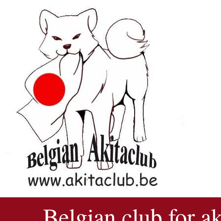
Belgian club for a