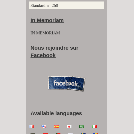
Standard n° 260
In Memoriam
IN MEMORIAM
Nous rejoindre sur
Facebook
Available languages