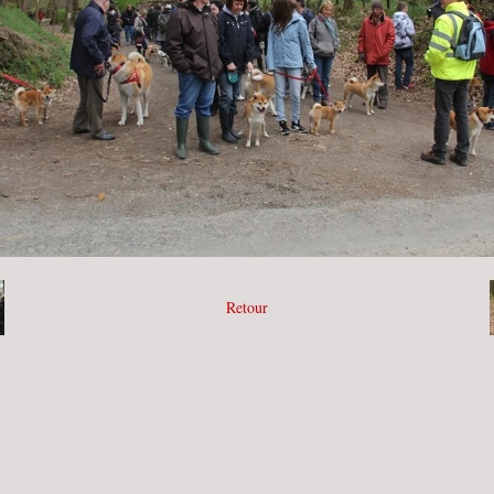
Retour