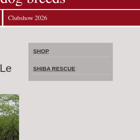
Clubshow 2026
SHOP
 Le
SHIBA RESCUE