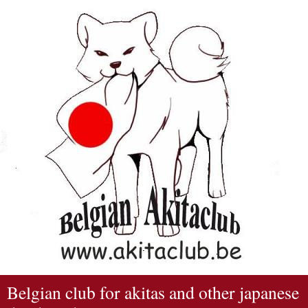
Belgian club for akitas and other japanese