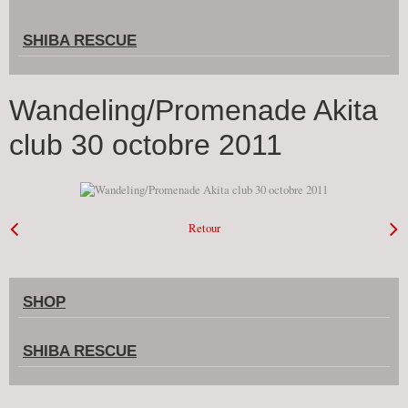
SHIBA RESCUE
Wandeling/Promenade Akita
club 30 octobre 2011
Retour
SHOP
SHIBA RESCUE