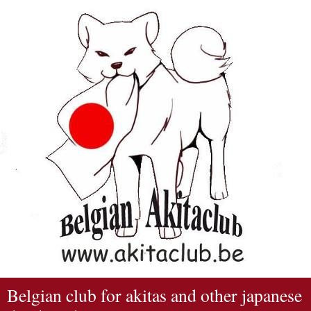
Belgian club for akitas and other japanese