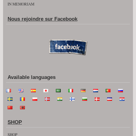
IN MEMORIAM
Nous rejoindre sur Facebook
Available languages
SHOP
SHOP