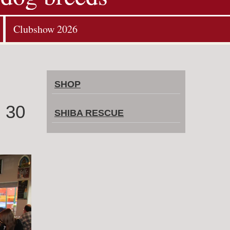
Clubshow 2026
SHOP
 30
SHIBA RESCUE