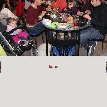
Retour