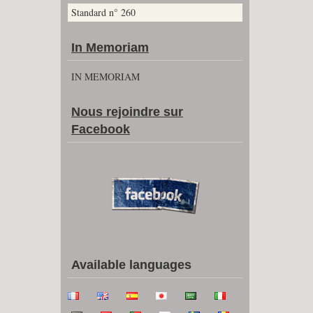
Standard n° 260
In Memoriam
IN MEMORIAM
Nous rejoindre sur
Facebook
Available languages