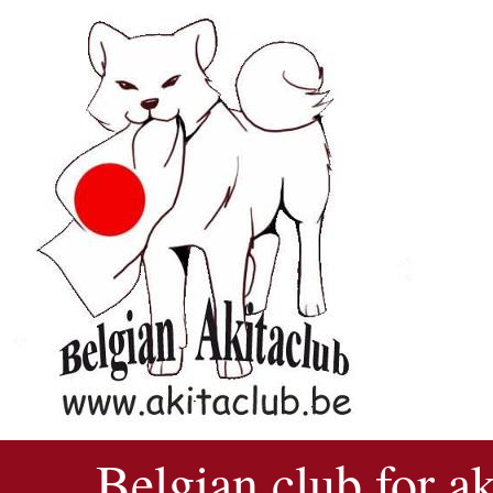
Belgian club for a