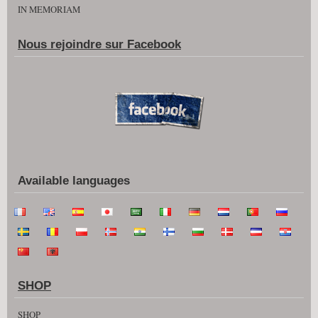
IN MEMORIAM
Nous rejoindre sur Facebook
Available languages
SHOP
SHOP