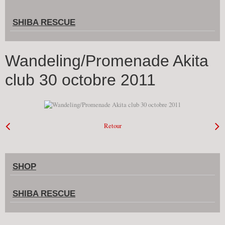
SHIBA RESCUE
Wandeling/Promenade Akita
club 30 octobre 2011
Retour
SHOP
SHIBA RESCUE