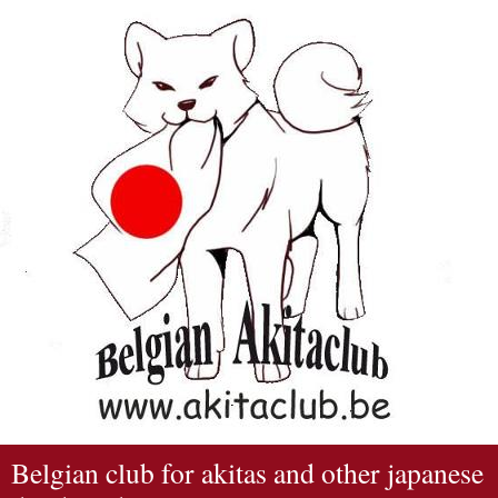
Belgian club for akitas and other japanese