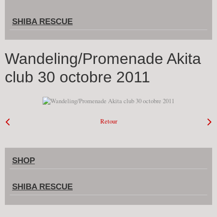
SHIBA RESCUE
Wandeling/Promenade Akita
club 30 octobre 2011
Retour
SHOP
SHIBA RESCUE