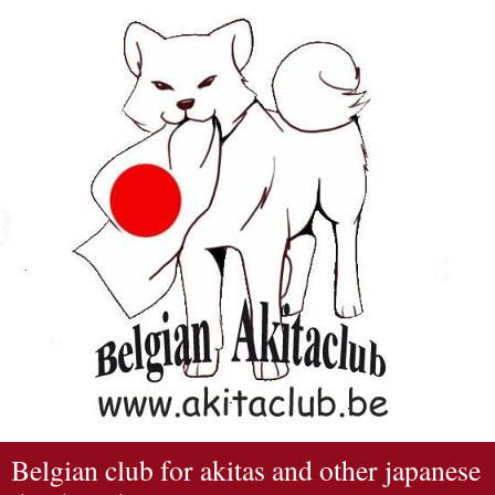
Belgian club for akitas and other japanese