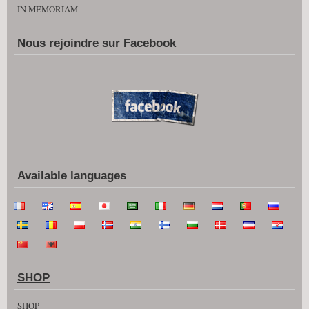
IN MEMORIAM
Nous rejoindre sur Facebook
Available languages
SHOP
SHOP