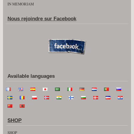
IN MEMORIAM
Nous rejoindre sur Facebook
Available languages
SHOP
SHOP