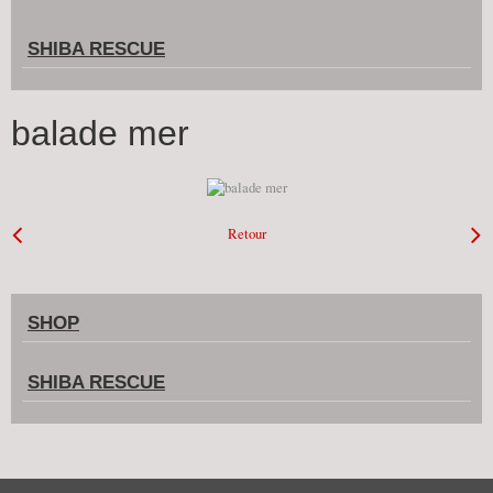
SHIBA RESCUE
balade mer
Retour
SHOP
SHIBA RESCUE