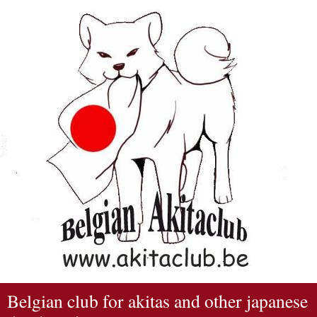
Belgian club for akitas and other japanese