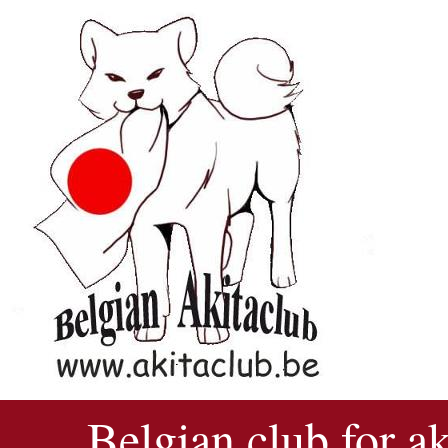
Belgian club for a