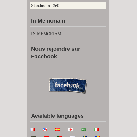
Standard n° 260
In Memoriam
IN MEMORIAM
Nous rejoindre sur
Facebook
Available languages