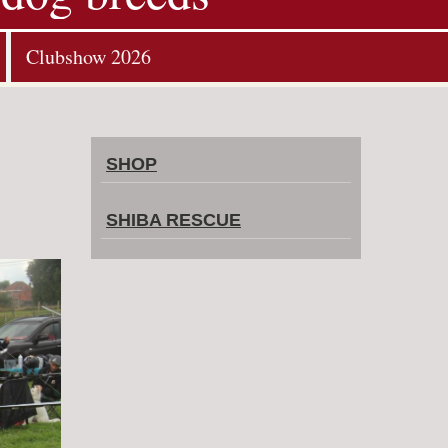
Clubshow 2026
SHOP
SHIBA RESCUE