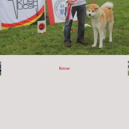
Retour