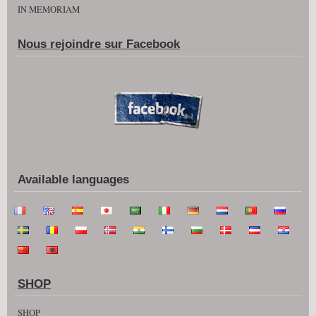
IN MEMORIAM
Nous rejoindre sur Facebook
Available languages
SHOP
SHOP