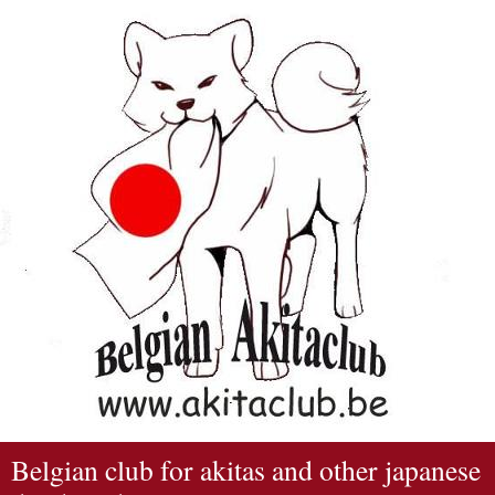
Belgian club for akitas and other japanese