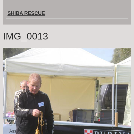
SHIBA RESCUE
IMG_0013