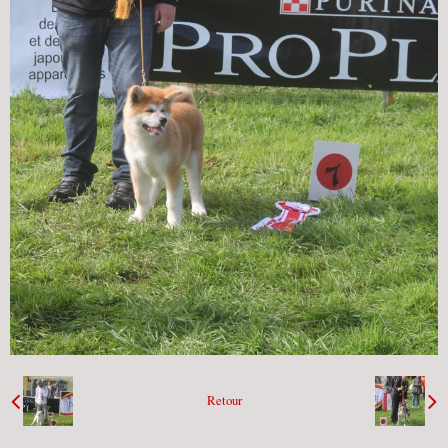
Retour