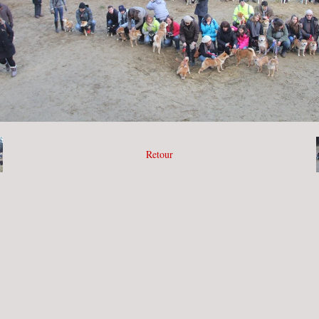
Retour