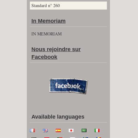
Standard n° 260
In Memoriam
IN MEMORIAM
Nous rejoindre sur
Facebook
Available languages