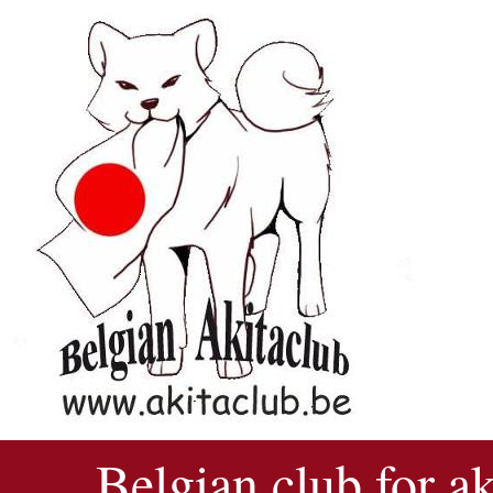
Belgian club for a