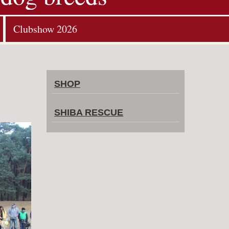
Clubshow 2026
SHOP
SHIBA RESCUE