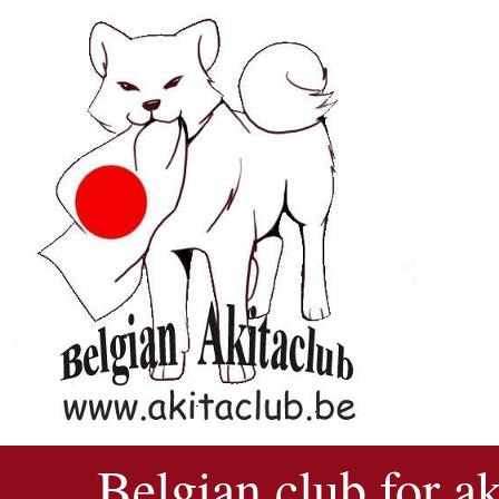
Belgian club for a