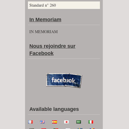
Standard n° 260
In Memoriam
IN MEMORIAM
Nous rejoindre sur
Facebook
Available languages