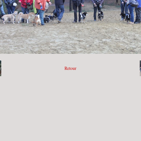
Retour