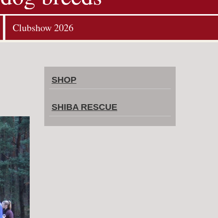
Clubshow 2026
SHOP
SHIBA RESCUE