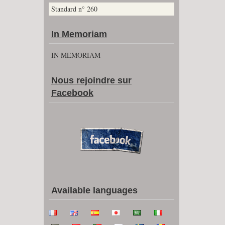
Standard n° 260
In Memoriam
IN MEMORIAM
Nous rejoindre sur
Facebook
Available languages