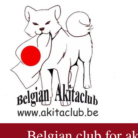
Belgian club for a