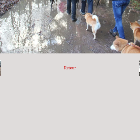
Retour