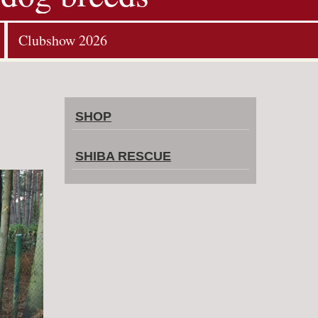
Clubshow 2026
SHOP
SHIBA RESCUE