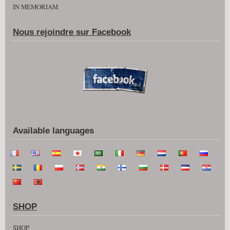
IN MEMORIAM
Nous rejoindre sur Facebook
Available languages
SHOP
SHOP