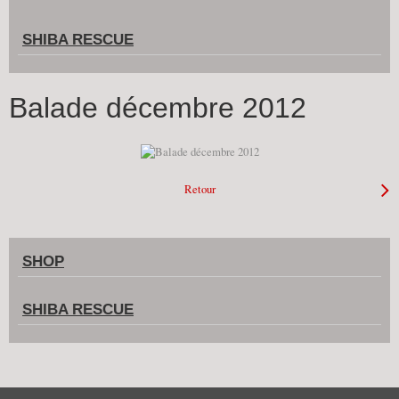
SHIBA RESCUE
Balade décembre 2012
Retour
SHOP
SHIBA RESCUE