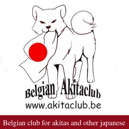
Belgian club for akitas and other japanese