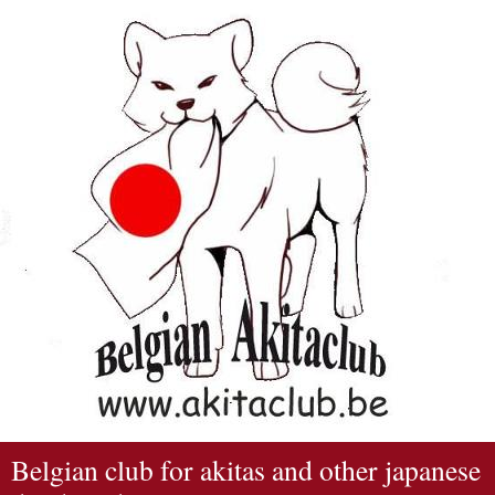
Belgian club for akitas and other japanese