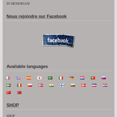
IN MEMORIAM
Nous rejoindre sur Facebook
Available languages
SHOP
SHOP