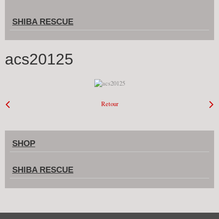
SHIBA RESCUE
acs20125
Retour
SHOP
SHIBA RESCUE