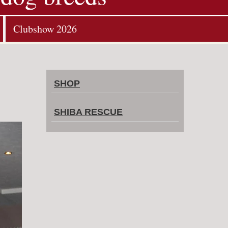
Clubshow 2026
SHOP
SHIBA RESCUE