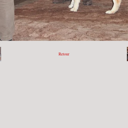
Retour