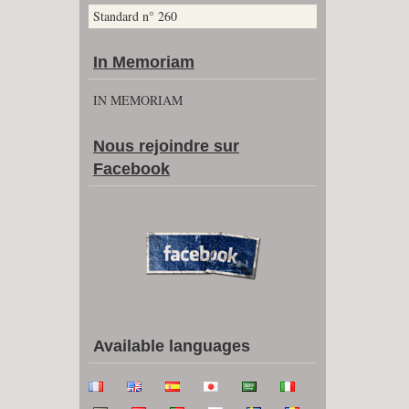
Standard n° 260
In Memoriam
IN MEMORIAM
Nous rejoindre sur
Facebook
Available languages