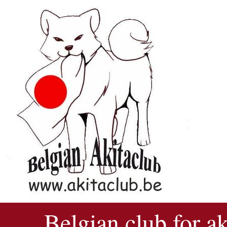
Belgian club for a