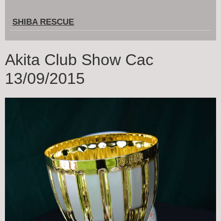
SHIBA RESCUE
Akita Club Show Cac
13/09/2015