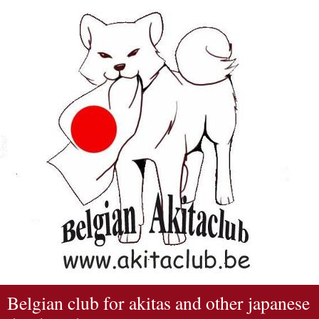
Belgian club for akitas and other japanese