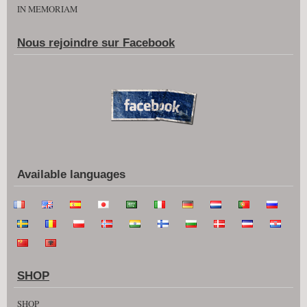
IN MEMORIAM
Nous rejoindre sur Facebook
Available languages
SHOP
SHOP