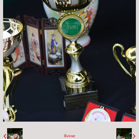
Retour