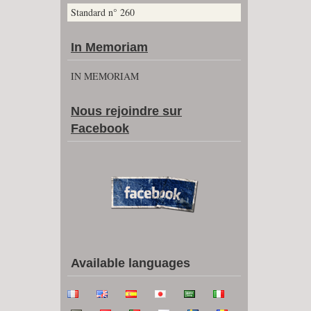
Standard n° 260
In Memoriam
IN MEMORIAM
Nous rejoindre sur
Facebook
Available languages