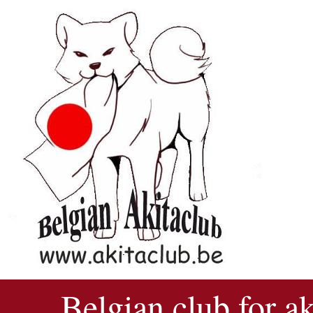
Belgian club for a