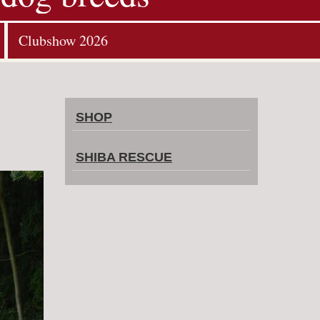
Clubshow 2026
SHOP
SHIBA RESCUE