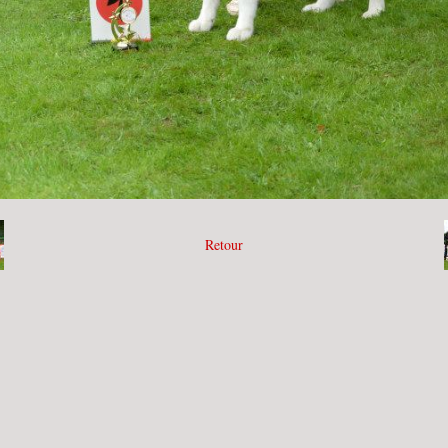
Retour