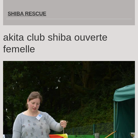
SHIBA RESCUE
akita club shiba ouverte
femelle