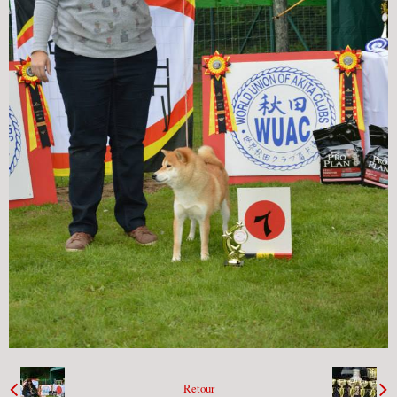
Retour