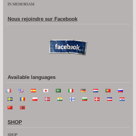
IN MEMORIAM
Nous rejoindre sur Facebook
Available languages
SHOP
SHOP