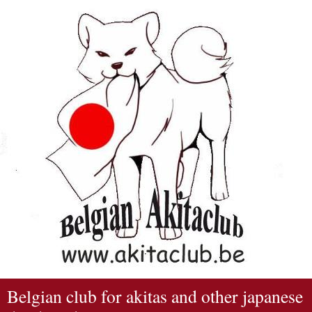
Belgian club for akitas and other japanese