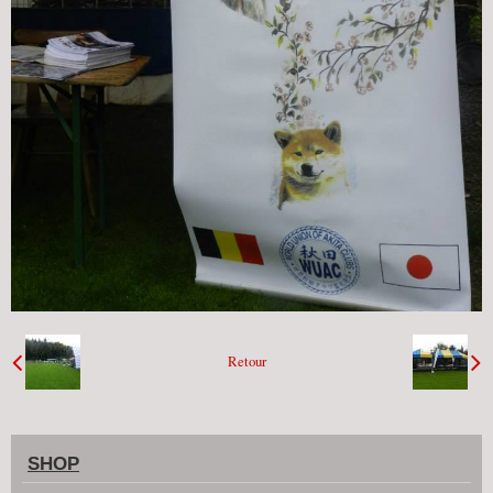
Retour
SHOP