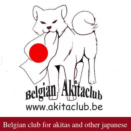
Belgian club for akitas and other japanese