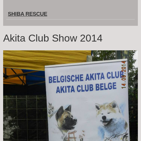
SHIBA RESCUE
Akita Club Show 2014