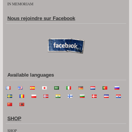
IN MEMORIAM
Nous rejoindre sur Facebook
Available languages
SHOP
SHOP